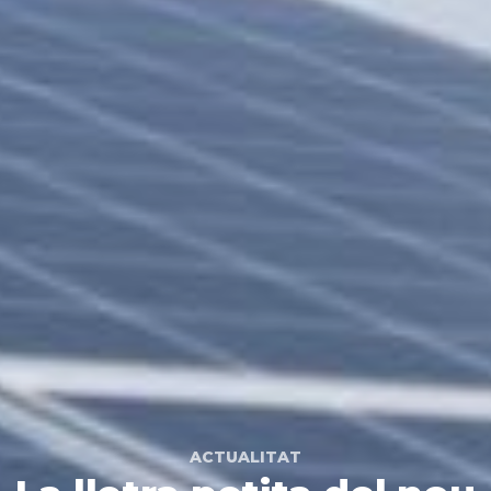
ACTUALITAT