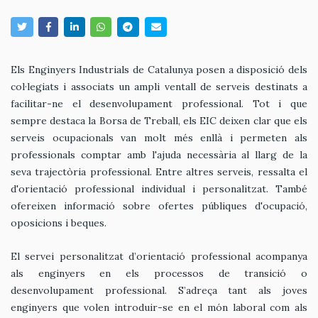
Els Enginyers Industrials de Catalunya posen a disposició dels
col·legiats i associats un ampli ventall de serveis destinats a
facilitar-ne el desenvolupament professional. Tot i que
sempre destaca la Borsa de Treball, els EIC deixen clar que els
serveis ocupacionals van molt més enllà i permeten als
professionals comptar amb l'ajuda necessària al llarg de la
seva trajectòria professional. Entre altres serveis, ressalta el
d'orientació professional individual i personalitzat. També
ofereixen informació sobre ofertes públiques d'ocupació,
oposicions i beques.
El servei personalitzat d’orientació professional acompanya
als enginyers en els processos de transició o
desenvolupament professional. S’adreça tant als joves
enginyers que volen introduir-se en el món laboral com als