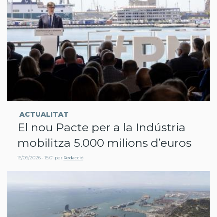
ACTUALITAT
El nou Pacte per a la Indústria
mobilitza 5.000 milions d’euros
16/06/2026 - 15:01
per
Redacció