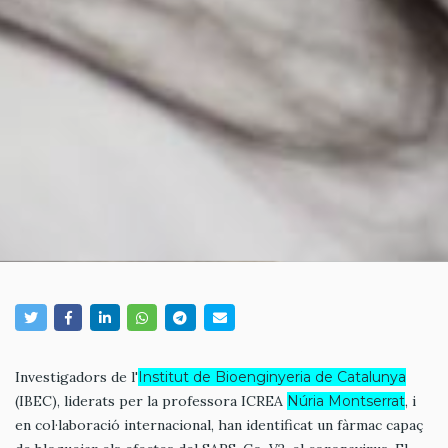
Investigadors de l'
Institut de Bioenginyeria de Catalunya
(IBEC), liderats per la professora ICREA
Núria Montserrat
, i
en col·laboració internacional, han identificat un fàrmac capaç