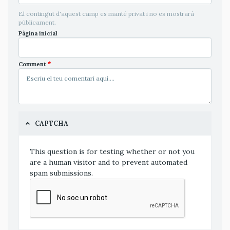
El contingut d'aquest camp es manté privat i no es mostrarà
públicament.
Pàgina inicial
Comment
CAPTCHA
This question is for testing whether or not you
are a human visitor and to prevent automated
spam submissions.