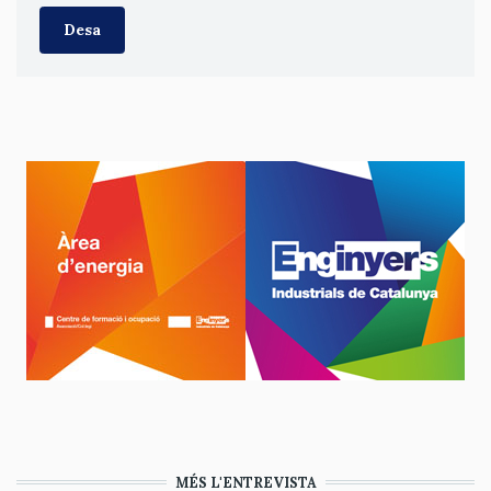
MÉS L'ENTREVISTA