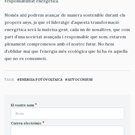
responsabilitat energètica.
Només així podrem avançar de manera sostenible durant els
propers anys, ja que el lideratge d’aquesta transformació
energètica serà la mateixa gent, cada un de nosaltres, que com
part d’una societat avançada i responsable que som, estarem
plenament compromesos amb el nostre futur. No hem
d’oblidar mai que l’energia més ecològica que hi ha és aquella
que no es consumeix.
TAGS
ENERGIA FOTOVOLTAICA
AUTOCONSUM
El vostre nom
Correu electrònic