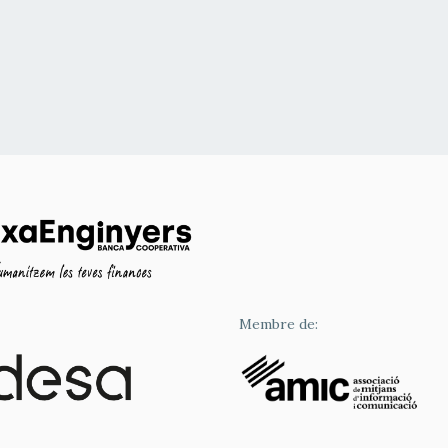
Membre de: