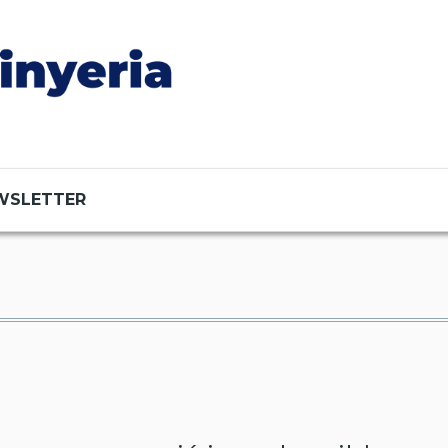
WSLETTER