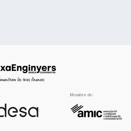
Membre de: