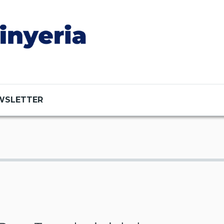
WSLETTER