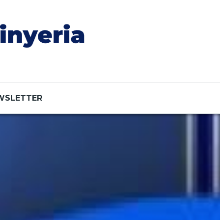
WSLETTER