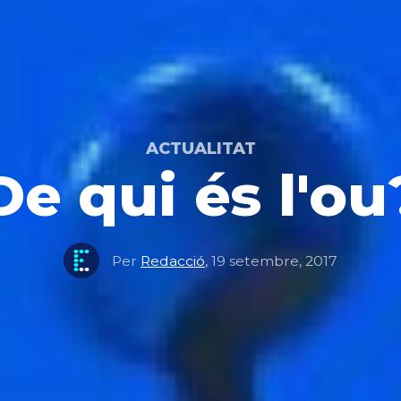
ACTUALITAT
De qui és l'ou
Per
Redacció
,
19 setembre, 2017