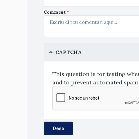
Comment
CAPTCHA
This question is for testing whe
and to prevent automated spam