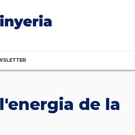
WSLETTER
l'energia de la