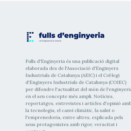
Fulls d'Enginyeria és una publicació digital
elaborada des de l'Associació d'Enginyers
Industrials de Catalunya (AEIC) i el Col·legi
d'Enginyers Industrials de Catalunya (COIEC)
per difondre l'actualitat del món de l'enginyeri
en el seu concepte més ampli. Notícies,
reportatges, entrevistes i articles d'opinió am
la tecnologia, el canvi climàtic, la salut o
l'emprenedoria, entre altres, explicada pels
seus protagonistes amb rigor, veracitat i