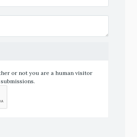
ther or not you are a human visitor
 submissions.