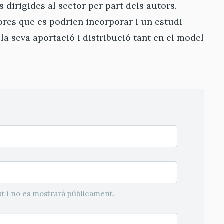
s dirigides al sector per part dels autors.
res que es podrien incorporar i un estudi
 la seva aportació i distribució tant en el model
t i no es mostrarà públicament.