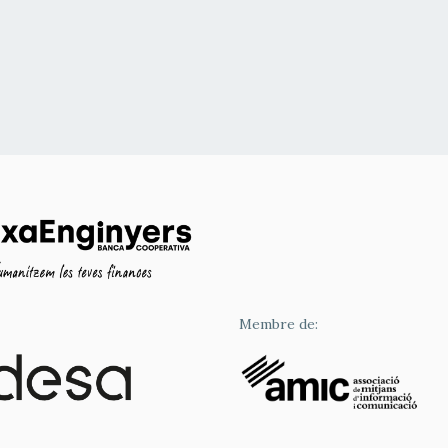
Membre de: