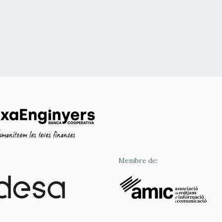
Membre de: