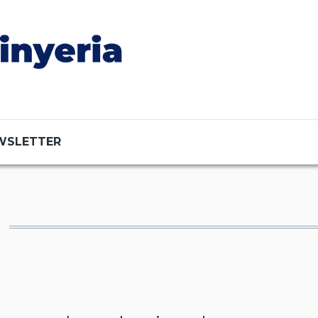
WSLETTER