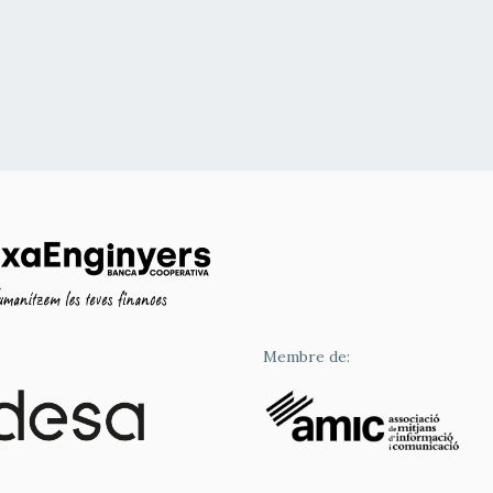
Membre de: