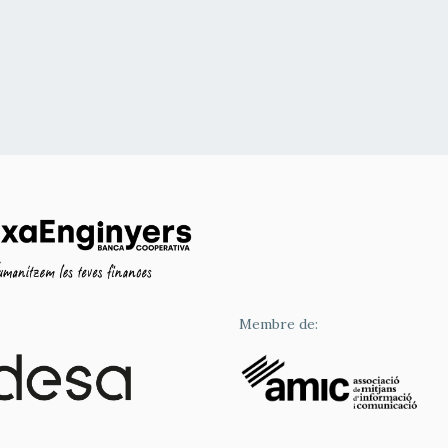
Membre de: