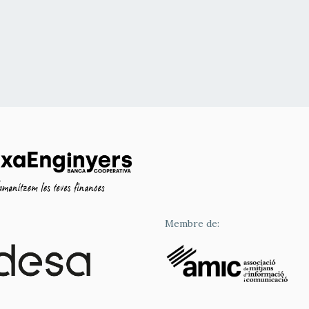
Membre de: