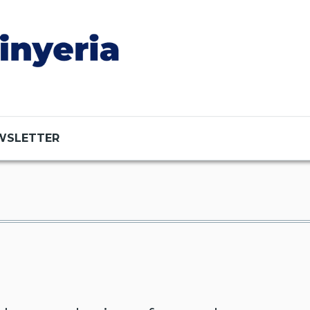
WSLETTER