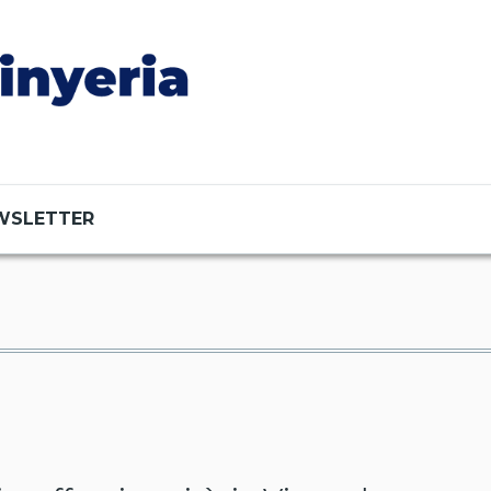
WSLETTER