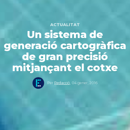
ACTUALITAT
Un sistema de
generació cartogràfica
de gran precisió
mitjançant el cotxe
Per
Redacció
,
04 gener, 2016