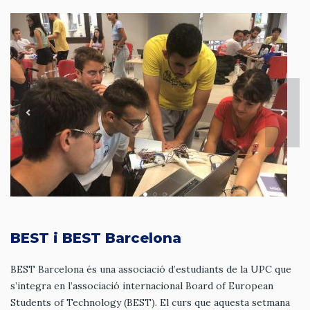
BEST i BEST Barcelona
BEST Barcelona és una associació d’estudiants de la UPC que
s’integra en l’associació internacional Board of European
Students of Technology (BEST). El curs que aquesta setmana