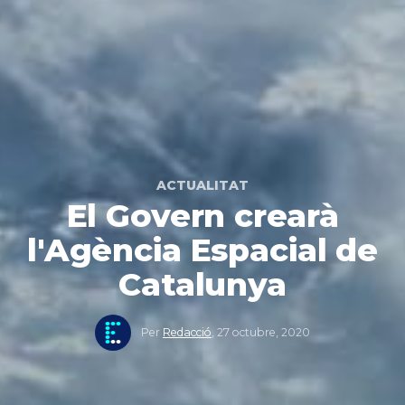
ACTUALITAT
El Govern crearà
l'Agència Espacial de
Catalunya
Per
Redacció
,
27 octubre, 2020