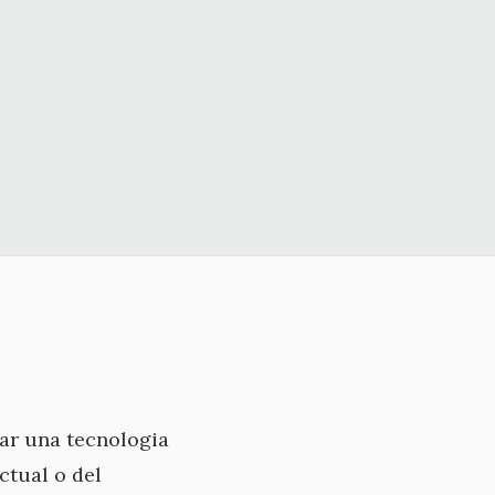
ear una tecnologia
ctual o del