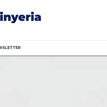
WSLETTER