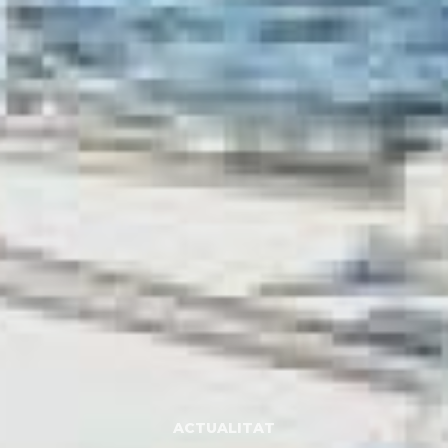
ACTUALITAT