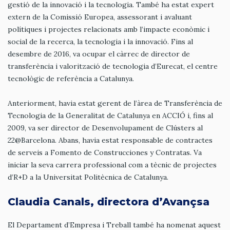
gestió de la innovació i la tecnologia. També ha estat expert
extern de la Comissió Europea, assessorant i avaluant
polítiques i projectes relacionats amb l’impacte econòmic i
social de la recerca, la tecnologia i la innovació. Fins al
desembre de 2016, va ocupar el càrrec de director de
transferència i valorització de tecnologia d’Eurecat, el centre
tecnològic de referència a Catalunya.
Anteriorment, havia estat gerent de l’àrea de Transferència de
Tecnologia de la Generalitat de Catalunya en ACCIÓ i, fins al
2009, va ser director de Desenvolupament de Clústers al
22@Barcelona. Abans, havia estat responsable de contractes
de serveis a Fomento de Construcciones y Contratas. Va
iniciar la seva carrera professional com a tècnic de projectes
d’R+D a la Universitat Politècnica de Catalunya.
Claudia Canals, directora d’Avançsa
El Departament d’Empresa i Treball també ha nomenat aquest