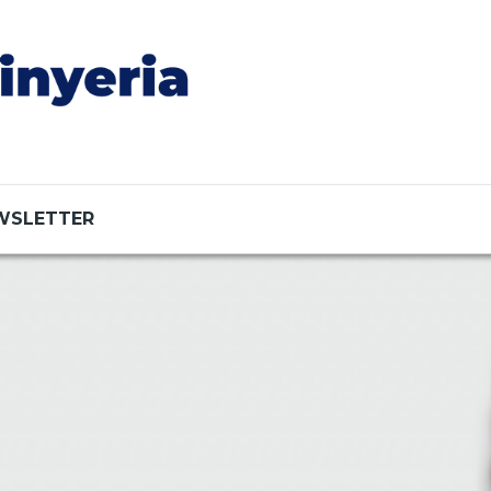
WSLETTER