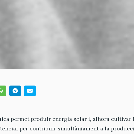
ica permet produir energia solar i, alhora cultivar 
encial per contribuir simultàniament a la producció