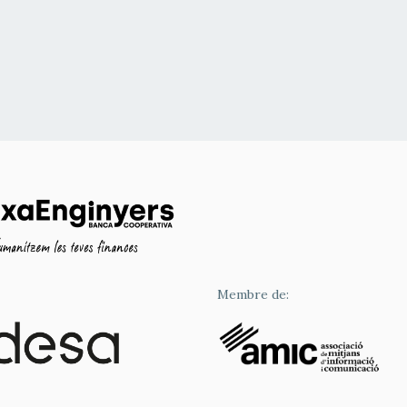
Membre de: