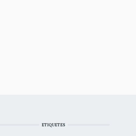
ETIQUETES