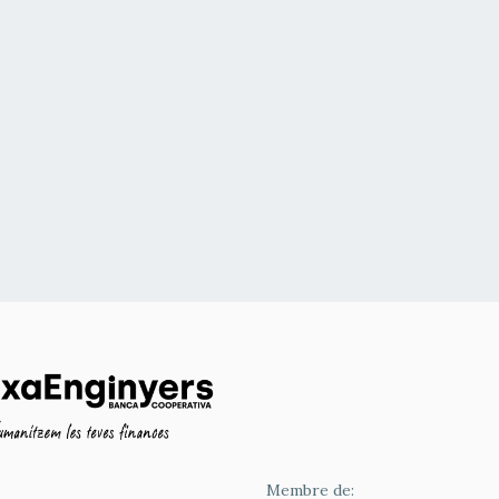
Membre de: