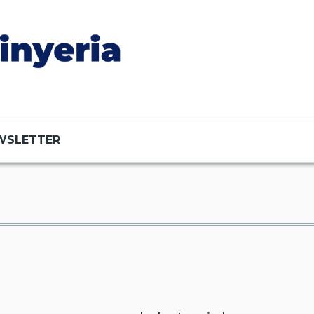
WSLETTER