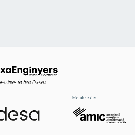
Membre de: