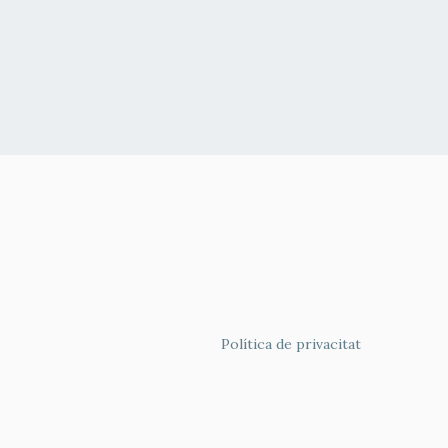
FOOTER
Política de privacitat