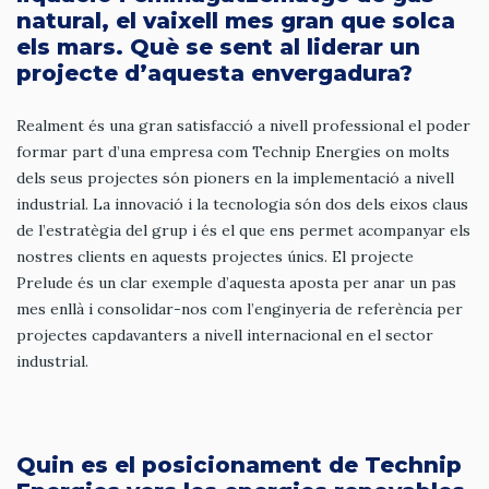
natural, el vaixell mes gran que solca
els mars. Què se sent al liderar un
projecte d’aquesta envergadura?
Realment és una gran satisfacció a nivell professional el poder
formar part d’una empresa com Technip Energies on molts
dels seus projectes són pioners en la implementació a nivell
industrial. La innovació i la tecnologia són dos dels eixos claus
de l’estratègia del grup i és el que ens permet acompanyar els
nostres clients en aquests projectes únics. El projecte
Prelude és un clar exemple d’aquesta aposta per anar un pas
mes enllà i consolidar-nos com l’enginyeria de referència per
projectes capdavanters a nivell internacional en el sector
industrial.
Quin es el posicionament de Technip