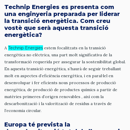
Technip Energies es presenta com
una enginyeria preparada per liderar
la transició energètica. Com creu
vostè que serà aquesta transició
energètica?
A
Technip Energies
estem focalitzats en la transició
energètica no elèctrica, una part molt significativa de la
transformació requerida per assegurar la sostenibilitat global.
En aquesta transició energètica, s’haurà de seguir treballant
molt en aspectes d’eficiència energètica, i en paral·lel en
desenvolupar i fer eficients nous processos de producció
energètica, de producció de productes químics a partir de
matèries primeres d’origen renovables , així com la
descarbonització i la valorització de residus a través de
l’economia circular.
Europa té prevista la