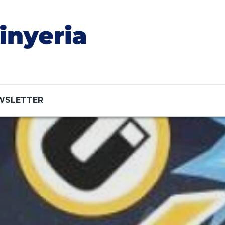
WSLETTER