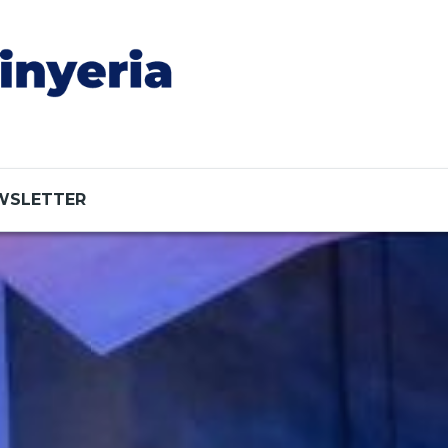
WSLETTER