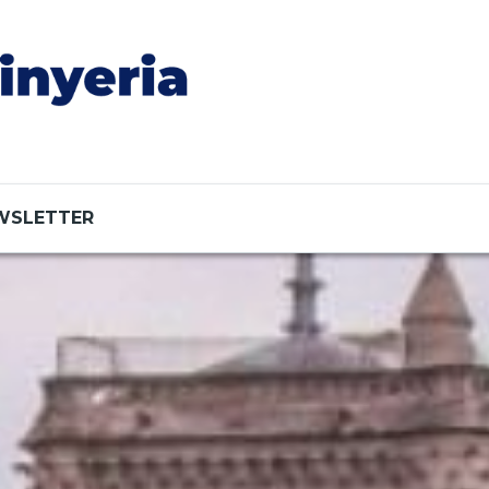
WSLETTER