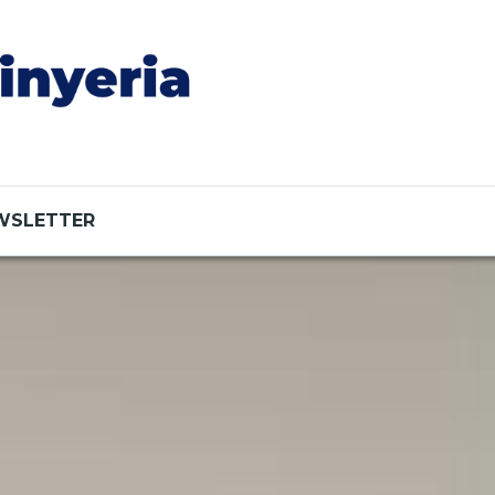
WSLETTER