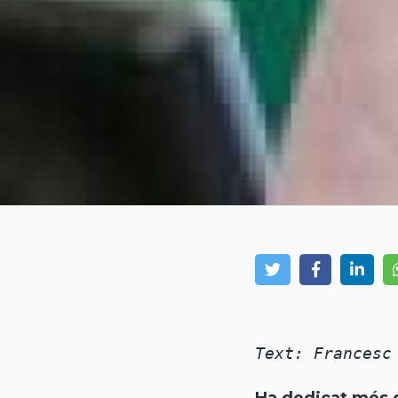
Text: Francesc