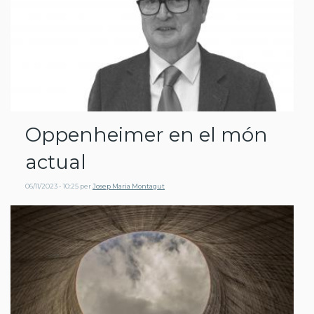
Oppenheimer en el món
actual
06/11/2023 - 10:25
per
Josep Maria Montagut