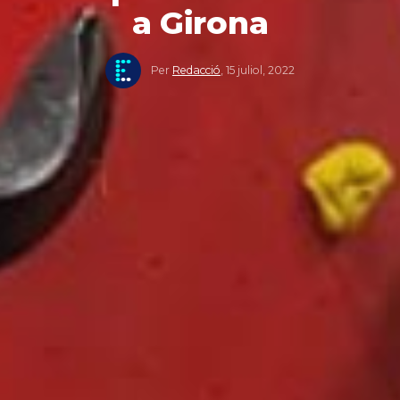
a Girona
Per
Redacció
,
15 juliol, 2022