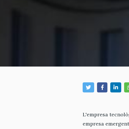
L'empresa tecnol
empresa emergent d