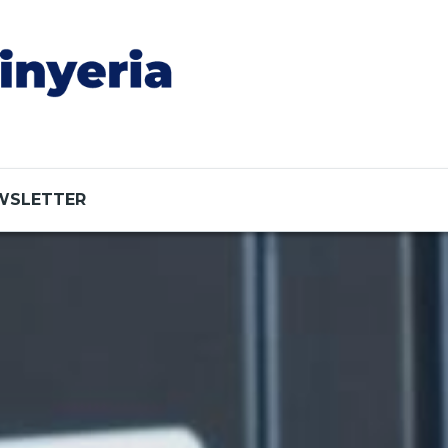
WSLETTER