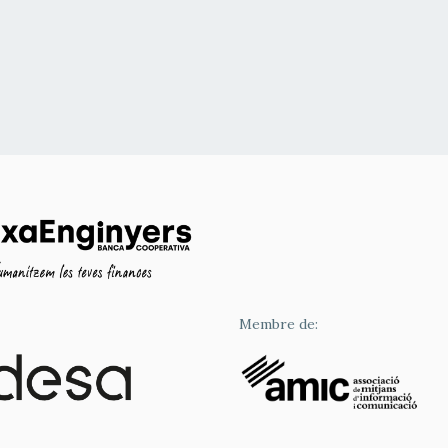
Membre de: