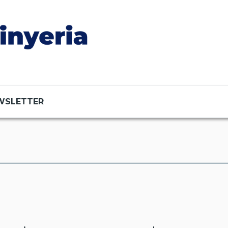
WSLETTER