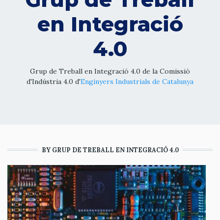
en Integració
4.0
Grup de Treball en Integració 4.0 de la Comissió
d'Indústria 4.0 d'
Enginyers Industrials de Catalunya
BY GRUP DE TREBALL EN INTEGRACIÓ 4.0