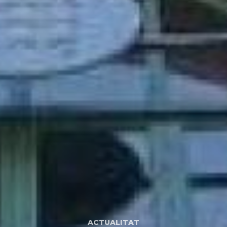
ACTUALITAT