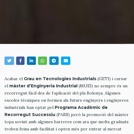
Acabar el
Grau en Tecnologies Industrials
(GETI) i cursar
el
màster d’Enginyeria Industrial
(MUEI) no sempre és un
recorregut fàcil des de l’aplicació del pla Bolonya. Algunes
escoles tècniques on formen als futurs enginyers i enginyeres
industrials han optat pel
Programa Acadèmic de
Recorregut Successiu
(PARS) però la promoció del màster
topa sovint amb algunes barreres com ara que molts graduats
troben feina amb facilitat i opten més per entrar al mercat