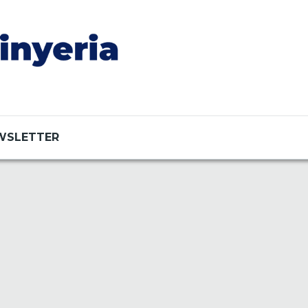
WSLETTER