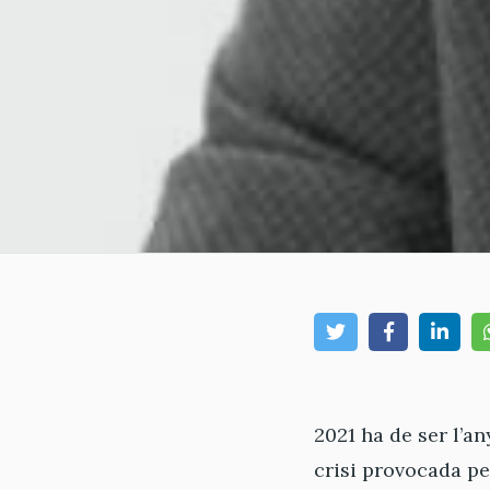
2021 ha de ser l’
crisi provocada p