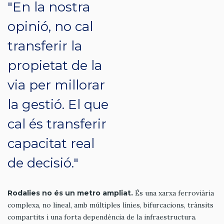
"En la nostra
opinió, no cal
transferir la
propietat de la
via per millorar
la gestió. El que
cal és transferir
capacitat real
de decisió."
Rodalies no és un metro ampliat.
És una xarxa ferroviària
complexa, no lineal, amb múltiples línies, bifurcacions, trànsits
compartits i una forta dependència de la infraestructura.