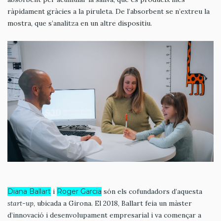
ràpidament gràcies a la piruleta. De l’absorbent se n’extreu la
mostra, que s’analitza en un altre dispositiu.
Diana Ballart
i
Roger Garcia
són els cofundadors d’aquesta
start-up
, ubicada a Girona. El 2018, Ballart feia un màster
d’innovació i desenvolupament empresarial i va començar a