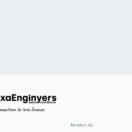
Membre de: