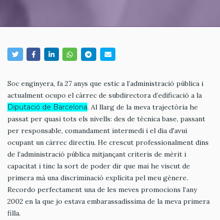
Soc enginyera, fa 27 anys que estic a l’administració pública i
actualment ocupo el càrrec de subdirectora d’edificació a la
Diputació de Barcelona
. Al llarg de la meva trajectòria he
passat per quasi tots els nivells: des de tècnica base, passant
per responsable, comandament intermedi i el dia d'avui
ocupant un càrrec directiu. He crescut professionalment dins
de l’administració pública mitjançant criteris de mèrit i
capacitat i tinc la sort de poder dir que mai he viscut de
primera mà una discriminació explícita pel meu gènere.
Recordo perfectament una de les meves promocions l’any
2002 en la que jo estava embarassadíssima de la meva primera
filla.