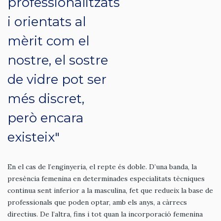
professionalitzats
i orientats al
mèrit com el
nostre, el sostre
de vidre pot ser
més discret,
però encara
existeix"
En el cas de l’enginyeria, el repte és doble. D’una banda, la
presència femenina en determinades especialitats tècniques
continua sent inferior a la masculina, fet que redueix la base de
professionals que poden optar, amb els anys, a càrrecs
directius. De l’altra, fins i tot quan la incorporació femenina