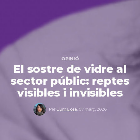
OPINIÓ
El sostre de vidre al
sector públic: reptes
visibles i invisibles
Per
Llum Llosa
,
07 març, 2026