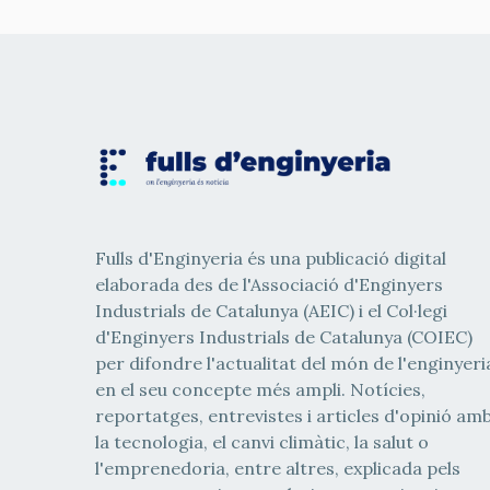
Fulls d'Enginyeria és una publicació digital
elaborada des de l'Associació d'Enginyers
Industrials de Catalunya (AEIC) i el Col·legi
d'Enginyers Industrials de Catalunya (COIEC)
per difondre l'actualitat del món de l'enginyeri
en el seu concepte més ampli. Notícies,
reportatges, entrevistes i articles d'opinió am
la tecnologia, el canvi climàtic, la salut o
l'emprenedoria, entre altres, explicada pels