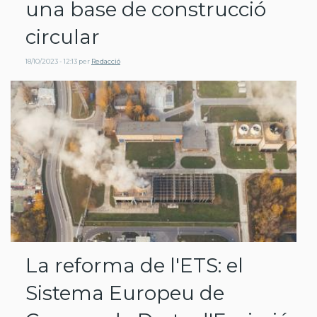
una base de construcció
circular
18/10/2023 - 12:13
per
Redacció
La reforma de l'ETS: el
Sistema Europeu de