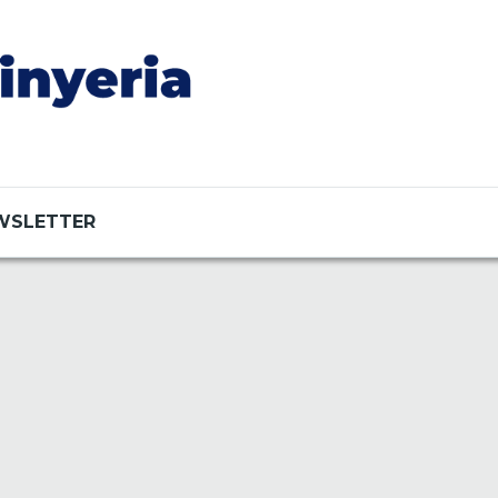
WSLETTER