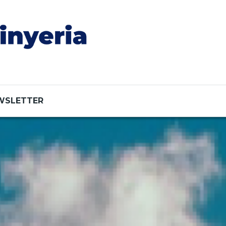
WSLETTER