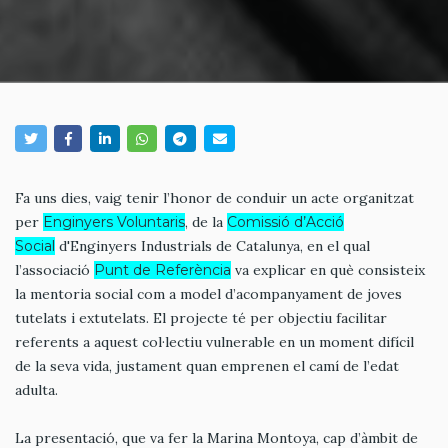
Fa uns dies, vaig tenir l’honor de conduir un acte organitzat
per
Enginyers Voluntaris
, de la
Comissió d’Acció
Social
d'Enginyers Industrials de Catalunya, en el qual
l’associació
Punt de Referència
va explicar en què consisteix
la mentoria social com a model d’acompanyament de joves
tutelats i extutelats. El projecte té per objectiu facilitar
referents a aquest col·lectiu vulnerable en un moment difícil
de la seva vida, justament quan emprenen el camí de l’edat
adulta.
La presentació, que va fer la Marina Montoya, cap d’àmbit de