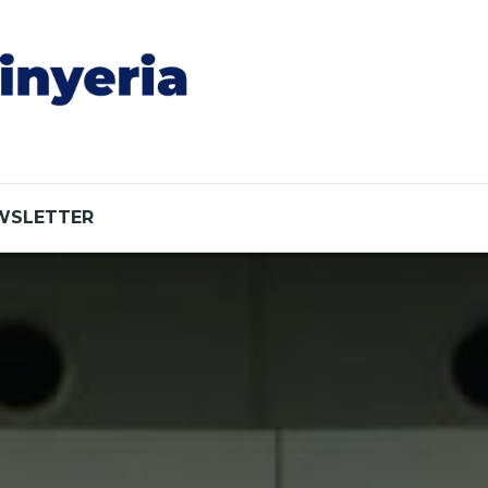
WSLETTER