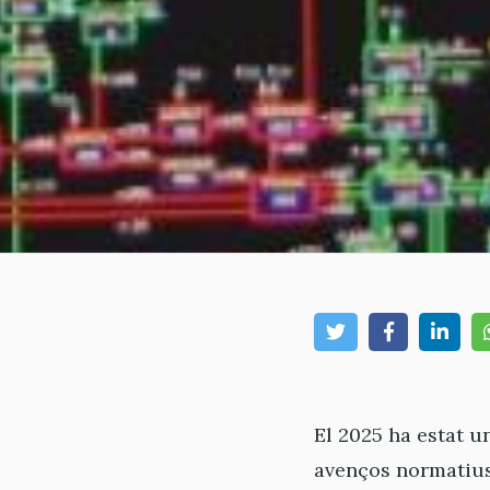
El 2025 ha estat u
avenços normatius 