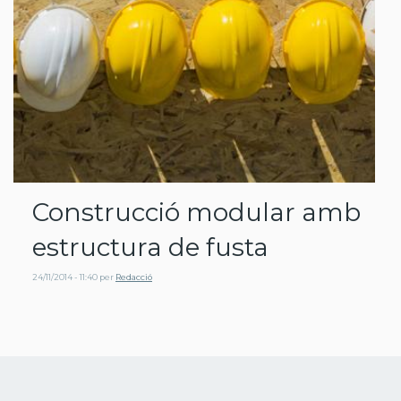
Construcció modular amb
estructura de fusta
24/11/2014 - 11:40
per
Redacció