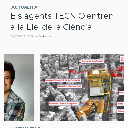
ACTUALITAT
Els agents TECNIO entren
a la Llei de la Ciència
30/07/2026 - 13:38
per
Redacció